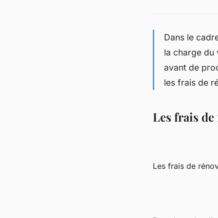
Dans le cadre
la charge du 
avant de proc
les frais de 
Les frais de
Les frais de réno