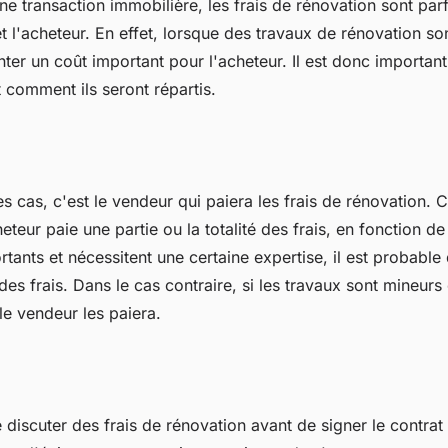
ne transaction immobilière, les frais de rénovation sont par
t l'acheteur. En effet, lorsque des travaux de rénovation so
ter un coût important pour l'acheteur. Il est donc important
t comment ils seront répartis.
s cas, c'est le vendeur qui paiera les frais de rénovation. C
eteur paie une partie ou la totalité des frais, en fonction de l
tants et nécessitent une certaine expertise, il est probable
des frais. Dans le cas contraire, si les travaux sont mineurs 
le vendeur les paiera.
e discuter des frais de rénovation avant de signer le contrat