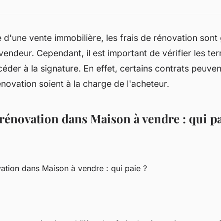
 d'une vente immobilière, les frais de rénovation son
vendeur. Cependant, il est important de vérifier les te
éder à la signature. En effet, certains contrats peuve
rénovation soient à la charge de l'acheteur.
 rénovation dans Maison à vendre : qui pa
vation dans Maison à vendre : qui paie ?