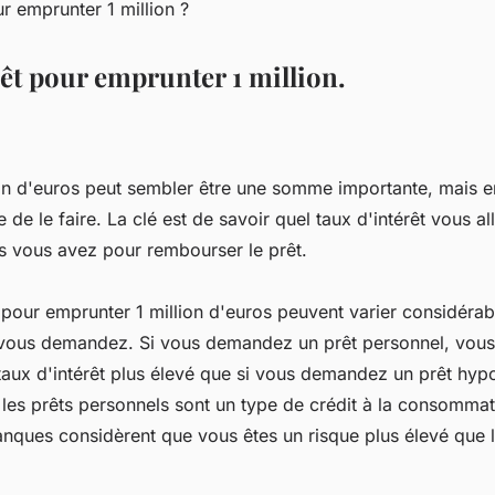
êt pour emprunter 1 million.
on d'euros peut sembler être une somme importante, mais en r
le de le faire. La clé est de savoir quel taux d'intérêt vous al
 vous avez pour rembourser le prêt.
t pour emprunter 1 million d'euros peuvent varier considérab
 vous demandez. Si vous demandez un prêt personnel, vous
aux d'intérêt plus élevé que si vous demandez un prêt hypo
e les prêts personnels sont un type de crédit à la consommat
banques considèrent que vous êtes un risque plus élevé que