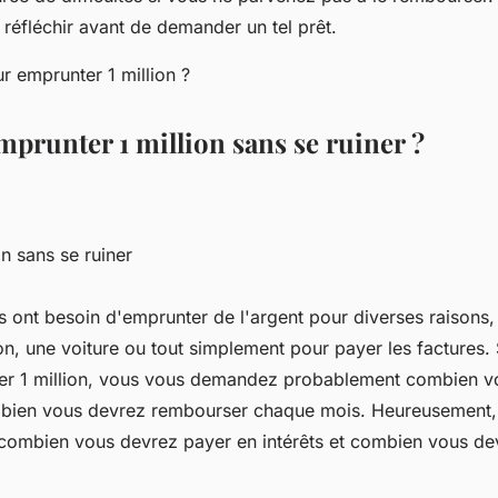
 réfléchir avant de demander un tel prêt.
runter 1 million sans se ruiner ?
n sans se ruiner
ont besoin d'emprunter de l'argent pour diverses raisons,
n, une voiture ou tout simplement pour payer les factures.
er 1 million, vous vous demandez probablement combien v
mbien vous devrez rembourser chaque mois. Heureusement, i
 combien vous devrez payer en intérêts et combien vous d