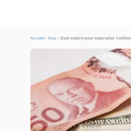
Accueil
›
Actu
›
Quel salaire pour emprunter 1 million