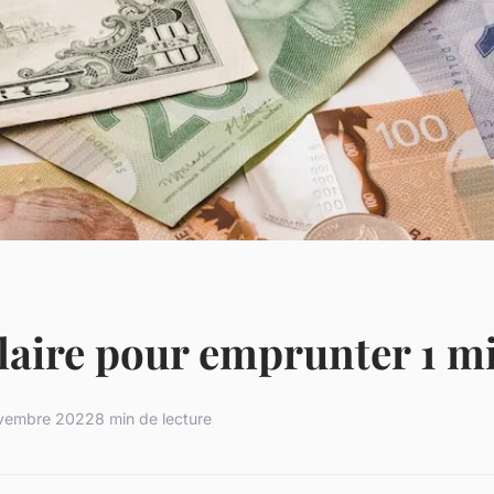
laire pour emprunter 1 mi
vembre 2022
8 min de lecture