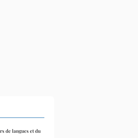
rs de langues et du