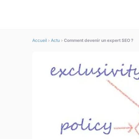
Accueil
›
Actu
›
Comment devenir un expert SEO ?