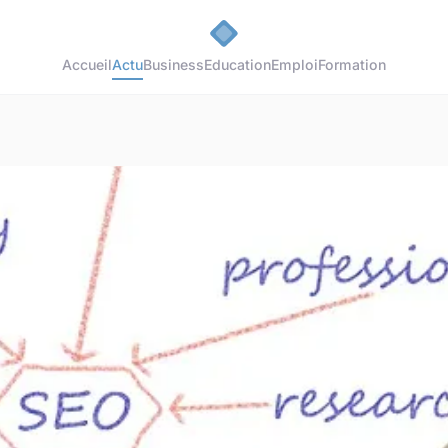
Accueil
Actu
Business
Education
Emploi
Formation