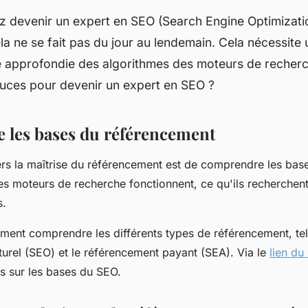
ez devenir un expert en SEO (Search Engine Optimizati
la ne se fait pas du jour au lendemain. Cela nécessite
 approfondie des algorithmes des moteurs de recherc
tuces pour devenir un expert en SEO ?
les bases du référencement
rs la maîtrise du référencement est de comprendre les bas
s moteurs de recherche fonctionnent, ce qu'ils recherchent
s.
ent comprendre les différents types de référencement, tel
urel (SEO) et le référencement payant (SEA). Via le
lien du 
s sur les bases du SEO.